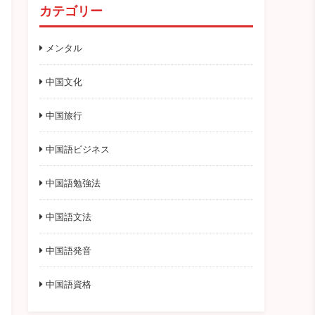
カテゴリー
メンタル
中国文化
中国旅行
中国語ビジネス
中国語勉強法
中国語文法
中国語発音
中国語資格