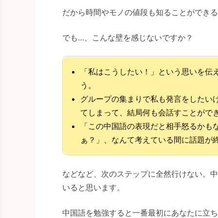
だから時間やモノの値段も知ることができる
でも…、こんな壁を感じないですか？
「私はこうしたい！」という思いを伝
う。
グループの集まりで私も発言をしたい
てしまって、結局何も会話すことがで
「この中国語の表現だと相手怒るかも
ぁ？」、なんて考えている間に話題が
などなど、次のステップに全然行けない。中
いると思います。
中国語を勉強すると一番最初にあなたに立ち