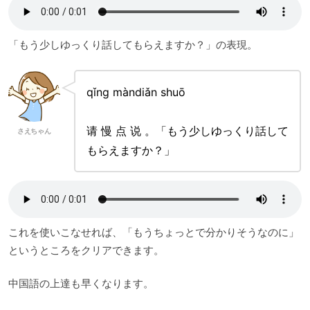
「もう少しゆっくり話してもらえますか？」の表現。
qǐng màndiǎn shuō
请 慢 点 说 。「もう少しゆっくり話して
さえちゃん
もらえますか？」
これを使いこなせれば、「もうちょっとで分かりそうなのに」
というところをクリアできます。
中国語の上達も早くなります。