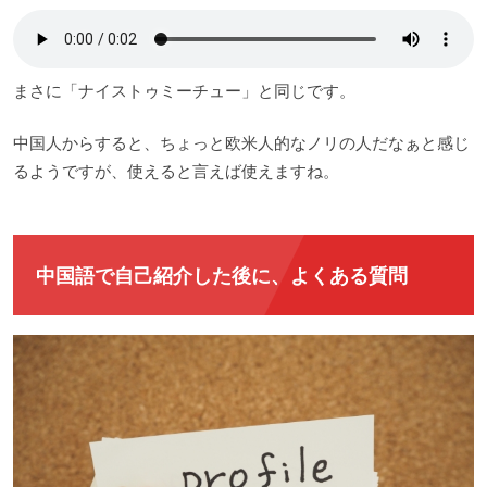
まさに「ナイストゥミーチュー」と同じです。
中国人からすると、ちょっと欧米人的なノリの人だなぁと感じ
るようですが、使えると言えば使えますね。
中国語で自己紹介した後に、よくある質問