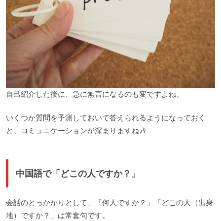
自己紹介した後に、急に無言になるのも変ですよね。
いくつか質問を予測しておいて答えられるようになっておく
と、コミュニケーションが深まりますね🎶
中国語で「どこの人ですか？」
会話のとっかかりとして、「何人ですか？」「どこの人（出身
地）ですか？」は常套句です。