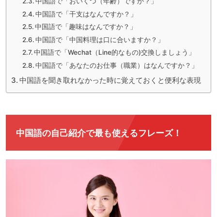
中国語で「おいくつ（年齢）ですか？」
中国語で「干支はなんですか？」
中国語で「趣味はなんですか？」
中国語で「中国料理は口に合いますか？」
中国語で「Wechat（Line的なもの)交換しましょう」
中国語で「あなたのお仕事（職業）はなんですか？」
中国語を聞き取れなかった時に覚えておくと便利な表現
中国語の自己紹介で最も使えるフレーズ！