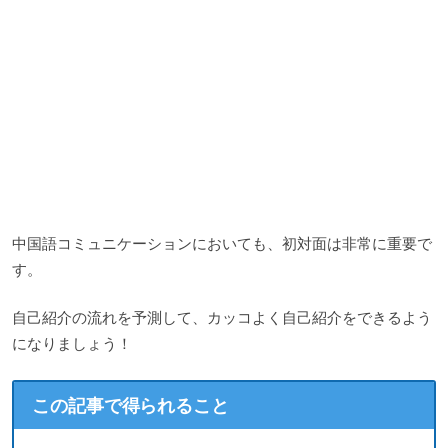
中国語コミュニケーションにおいても、初対面は非常に重要で
す。
自己紹介の流れを予測して、カッコよく自己紹介をできるよう
になりましょう！
この記事で得られること