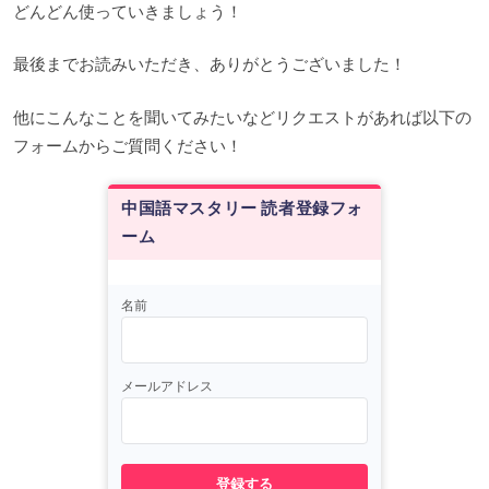
どんどん使っていきましょう！
最後までお読みいただき、ありがとうございました！
他にこんなことを聞いてみたいなどリクエストがあれば以下の
フォームからご質問ください！
中国語マスタリー 読者登録フォ
ーム
名前
メールアドレス
登録する