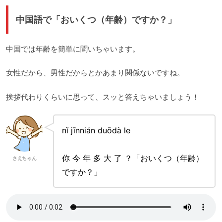
中国語で「おいくつ（年齢）ですか？」
中国では年齢を簡単に聞いちゃいます。
女性だから、男性だからとかあまり関係ないですね。
挨拶代わりくらいに思って、スッと答えちゃいましょう！
nǐ jīnnián duōdà le
你 今 年 多 大 了 ？「おいくつ（年齢）
さえちゃん
ですか？」