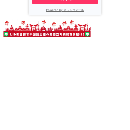
Powered by オレンジメール