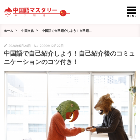
ホーム
中国文化
中国語で自己紹介しよう！自己紹...
2020年5月24日
2020年12月22日
中国語で自己紹介しよう！自己紹介後のコミュ
ニケーションのコツ付き！