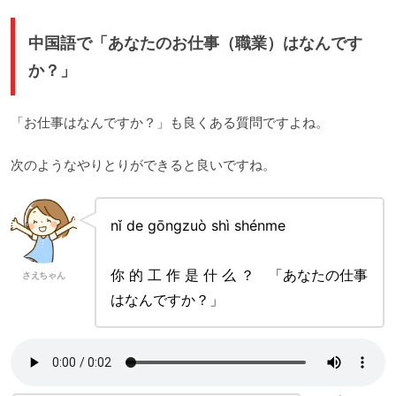
中国語で「あなたのお仕事（職業）はなんです
か？」
「お仕事はなんですか？」も良くある質問ですよね。
次のようなやりとりができると良いですね。
nǐ de gōngzuò shì shénme
你 的 工 作 是 什 么 ？ 「あなたの仕事
さえちゃん
はなんですか？」