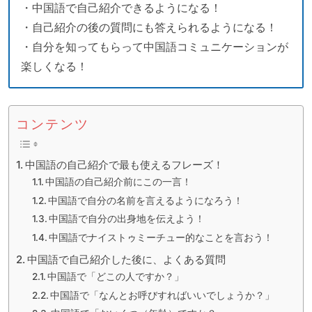
・中国語で自己紹介できるようになる！
・自己紹介の後の質問にも答えられるようになる！
・自分を知ってもらって中国語コミュニケーションが
楽しくなる！
コンテンツ
中国語の自己紹介で最も使えるフレーズ！
中国語の自己紹介前にこの一言！
中国語で自分の名前を言えるようになろう！
中国語で自分の出身地を伝えよう！
中国語でナイストゥミーチュー的なことを言おう！
中国語で自己紹介した後に、よくある質問
中国語で「どこの人ですか？」
中国語で「なんとお呼びすればいいでしょうか？」