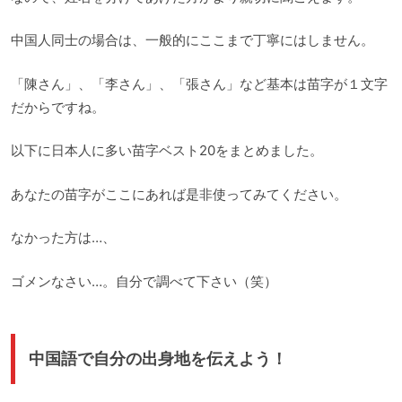
中国人同士の場合は、一般的にここまで丁寧にはしません。
「陳さん」、「李さん」、「張さん」など基本は苗字が１文字
だからですね。
以下に日本人に多い苗字ベスト20をまとめました。
あなたの苗字がここにあれば是非使ってみてください。
なかった方は…、
ゴメンなさい…。自分で調べて下さい（笑）
中国語で自分の出身地を伝えよう！