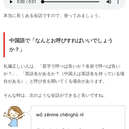
本当に良くある会話ですので、使ってみましょう。
中国語で「なんとお呼びすればいいでしょう
か？」
礼儀正しい人は、「苗字で呼べば良いか？名前で呼べば良い
か？」、「英語名があるか？（中国人は英語名を持っている場
合がある）」と呼び名を聞いてくる場合があります。
そんな時は、次のような会話ができると良いですね。
wǒ zěnme chēnghū nǐ