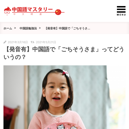
ホーム
中国語勉強法
【発音有】中国語で「ごちそうさ...
2021年3月16日
2021年5月21日
【発音有】中国語で「ごちそうさま」ってどう
いうの？