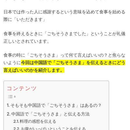
日本では作った人に感謝するという意味を込めて食事を始める
際に「いただきます」
食事を終えるときに「ごちそうさまでした」ということが礼儀
正しいとされています。
食事の時に「ごちそうさま」って何て言えばいいの？と焦らな
いように
今回は中国語で「ごちそうさま」を伝えるときにどう
言えばいいのかを紹介します。
コンテンツ
そもそも中国語で「ごちそうさま」はあるの？
中国語で「ごちそうさま」と伝える方法
料理の感想を伝える
お腹がいっぱいということを伝える