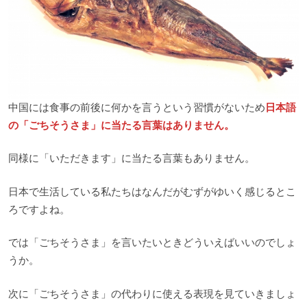
中国には食事の前後に何かを言うという習慣がないため
日本語
の「ごちそうさま」に当たる言葉はありません。
同様に「いただきます」に当たる言葉もありません。
日本で生活している私たちはなんだがむずがゆいく感じるとこ
ろですよね。
では「ごちそうさま」を言いたいときどういえばいいのでしょ
うか。
次に「ごちそうさま」の代わりに使える表現を見ていきましょ