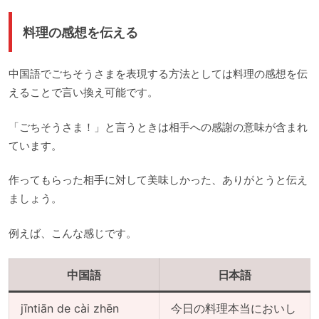
料理の感想を伝える
中国語でごちそうさまを表現する方法としては料理の感想を伝
えることで言い換え可能です。
「ごちそうさま！」と言うときは相手への感謝の意味が含まれ
ています。
作ってもらった相手に対して美味しかった、ありがとうと伝え
ましょう。
例えば、こんな感じです。
中国語
日本語
jīntiān de cài zhēn
今日の料理本当においし