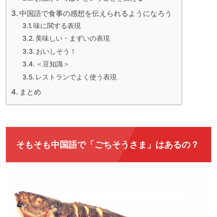
中国語で食事の感想を伝えられるようになろう
味に関する表現
美味しい・まずいの表現
おいしそう！
＜豆知識＞
レストランでよく使う表現
まとめ
そもそも中国語で「ごちそうさま」はあるの？