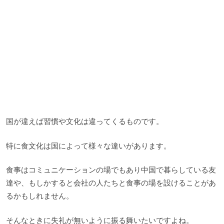
国が違えば習慣や文化は違ってくるものです。
特に食文化は国によって様々な違いがあります。
食事はコミュニケーションの場でもあり中国で暮らしている友
達や、もしかすると会社の人たちと食事の場を設けることがあ
るかもしれません。
そんなときに失礼が無いように振る舞いたいですよね。