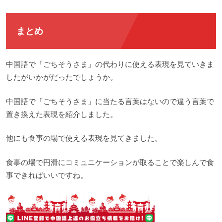
まとめ
中国語で「ごちそうさま」の代わりに使える表現を見ていきま
したがいかがだったでしょうか。
中国語で「ごちそうさま」に当たる言葉はないので違う言葉で
置き換えた表現を紹介しました。
他にも食事の場で使える表現を見てきました。
食事の場で円滑にコミュニケーションが取ることで楽しんで食
事できればいいですね。