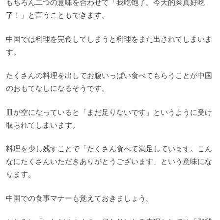
もちろん二つの意味を合わせて「我吃饱了。今天的菜真好吃
了！」と言うこともできます。
中国では料理を完食してしまうと料理をまた出されてしまいま
す。
たくさんの料理を出してお腹いっぱい食べてもらうことが中国
のおもてなしになるそうです。
皿が空になっていると「まだ足りないです」というように受け
取られてしまいます。
料理を少し残すことで「たくさん食べて満足しています。こん
なにたくさんいただきありがとうございます」という意味にな
ります。
中国での食事マナーも覚えておきましょう。