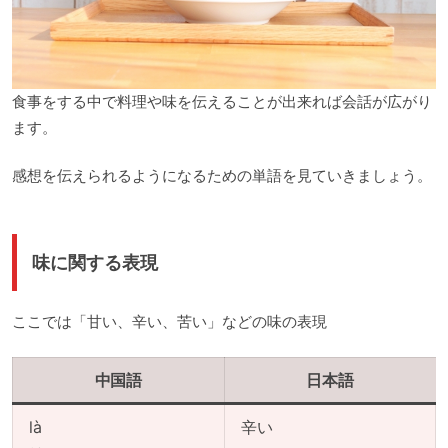
食事をする中で料理や味を伝えることが出来れば会話が広がり
ます。
感想を伝えられるようになるための単語を見ていきましょう。
味に関する表現
ここでは「甘い、辛い、苦い」などの味の表現
中国語
日本語
là
辛い