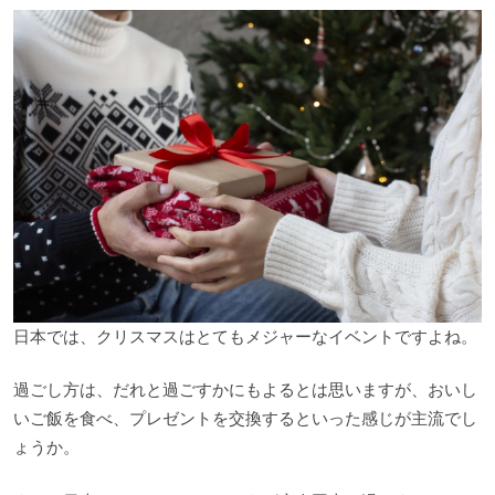
日本では、クリスマスはとてもメジャーなイベントですよね。
過ごし方は、だれと過ごすかにもよるとは思いますが、おいし
いご飯を食べ、プレゼントを交換するといった感じが主流でし
ょうか。