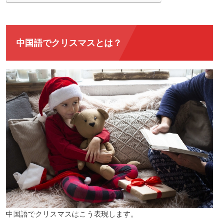
中国語でクリスマスとは？
中国語でクリスマスはこう表現します。