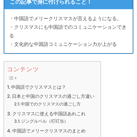
この記事で身に付けられること！
・中国語でメリークリスマスが言えるようになる。
・クリスマスにも中国語でのコミュニケーションでき
る
・文化的な中国語コミュニケーション力が上がる
コンテンツ
中国語でクリスマスとは？
日本と中国のクリスマスの過ごし方違い
中国でのクリスマスの過ごし方
クリスマスに使える中国語あれこれ
ジングルベル（叮叮当）
中国語でメリークリスマスのまとめ