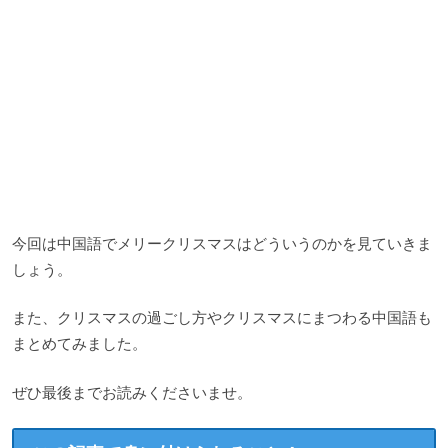
今回は中国語でメリークリスマスはどういうのかを見ていきま
しょう。
また、クリスマスの過ごし方やクリスマスにまつわる中国語も
まとめてみました。
ぜひ最後までお読みくださいませ。