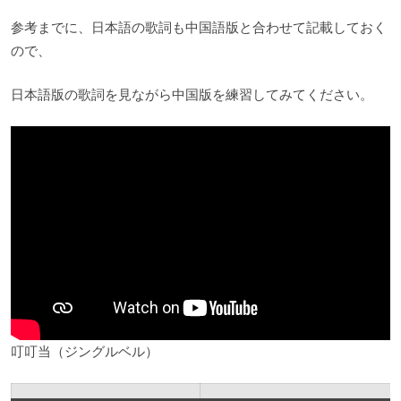
参考までに、日本語の歌詞も中国語版と合わせて記載しておく
ので、
日本語版の歌詞を見ながら中国版を練習してみてください。
叮叮当（ジングルベル）