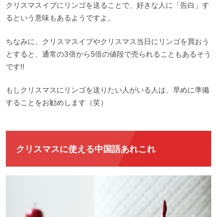
クリスマスイブにリンゴを送ることで、好きな人に「告白」す
るという意味もあるようですよ。
ちなみに、クリスマスイブやクリスマス当日にリンゴを買おう
とすると、通常の3倍から5倍の値段で売られることもあるそう
です‼
もしクリスマスにリンゴを送りたい人がいる人は、早めに準備
することをお勧めします（笑）
クリスマスに使える中国語あれこれ