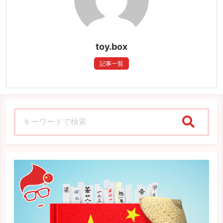
toy.box
記事一覧
検索