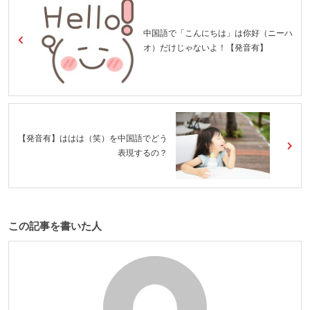
中国語で「こんにちは」は你好（ニーハ
オ）だけじゃないよ！【発音有】
【発音有】ははは（笑）を中国語でどう
表現するの？
この記事を書いた人