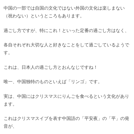
中国の一部では自国の文化ではない外国の文化は楽しまない
（祝わない）というところもあります。
過ごし方ですが、特にこれ！といった定番の過ごし方はなく、
各自それぞれ大切な人と好きなことをして過ごしているようで
す。
これは、日本人の過ごし方とおんなじですね！
唯一、中国独特のものといえば「リンゴ」です。
実は、中国にはクリスマスにりんごを食べるという文化があり
ます。
これはクリスマスイブを表す中国語の「平安夜」の「平」の発
音が、