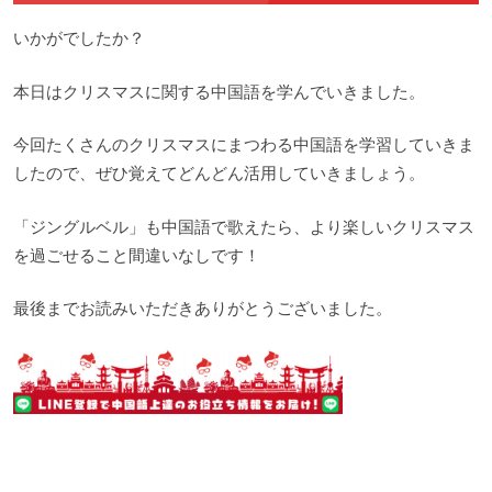
いかがでしたか？
本日はクリスマスに関する中国語を学んでいきました。
今回たくさんのクリスマスにまつわる中国語を学習していきま
したので、ぜひ覚えてどんどん活用していきましょう。
「ジングルベル」も中国語で歌えたら、より楽しいクリスマス
を過ごせること間違いなしです！
最後までお読みいただきありがとうございました。