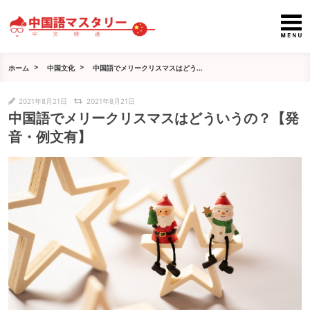
ホーム
中国文化
中国語でメリークリスマスはどう...
2021年8月21日
2021年8月21日
中国語でメリークリスマスはどういうの？【発
音・例文有】