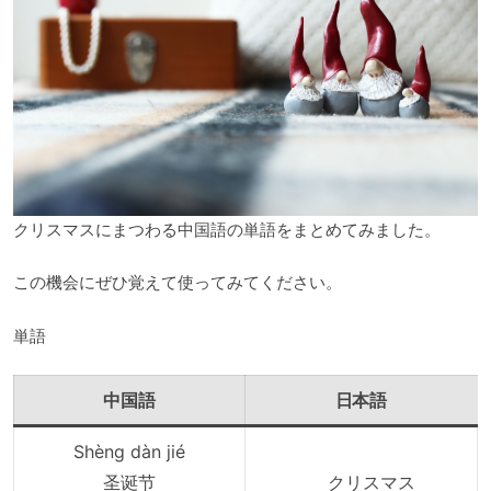
クリスマスにまつわる中国語の単語をまとめてみました。
この機会にぜひ覚えて使ってみてください。
単語
中国語
日本語
Shèng dàn jié
圣诞节
クリスマス