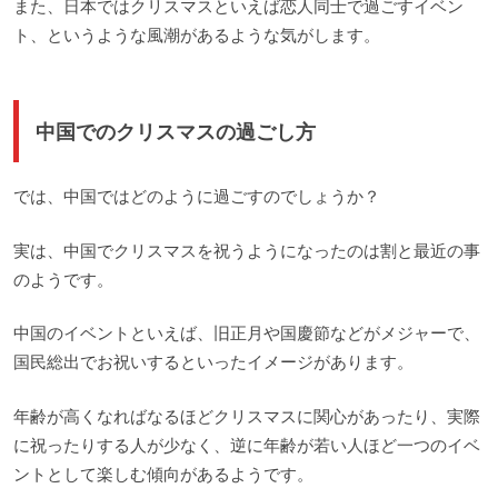
また、日本ではクリスマスといえば恋人同士で過ごすイベン
ト、というような風潮があるような気がします。
中国でのクリスマスの過ごし方
では、中国ではどのように過ごすのでしょうか？
実は、中国でクリスマスを祝うようになったのは割と最近の事
のようです。
中国のイベントといえば、旧正月や国慶節などがメジャーで、
国民総出でお祝いするといったイメージがあります。
年齢が高くなればなるほどクリスマスに関心があったり、実際
に祝ったりする人が少なく、逆に年齢が若い人ほど一つのイベ
ントとして楽しむ傾向があるようです。