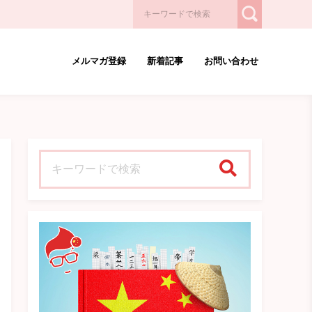
メルマガ登録
新着記事
お問い合わせ
検索