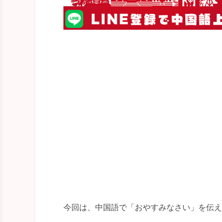
今回は、中国語で「おやすみなさい」を伝え