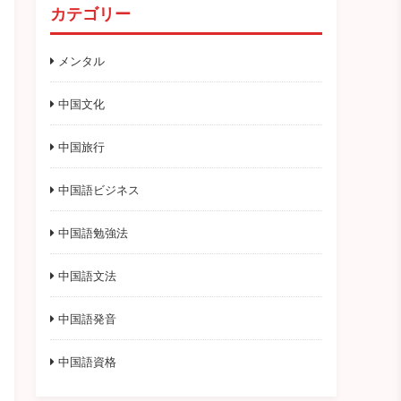
カテゴリー
メンタル
中国文化
中国旅行
中国語ビジネス
中国語勉強法
中国語文法
中国語発音
中国語資格