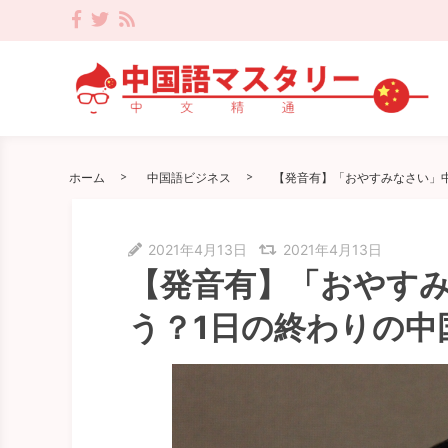
ホーム
中国語ビジネス
【発音有】「おやすみなさい」
2021年4月13日
2021年4月13日
【発音有】「おやす
う？1日の終わりの中