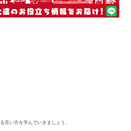
る言い方を学んでいきましょう。