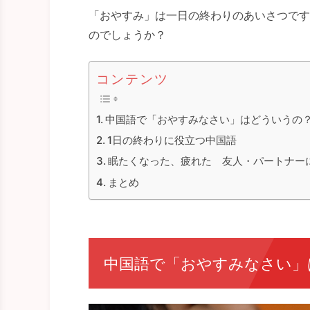
「おやすみ」は一日の終わりのあいさつです
のでしょうか？
コンテンツ
中国語で「おやすみなさい」はどういうの
1日の終わりに役立つ中国語
眠たくなった、疲れた 友人・パートナー
まとめ
中国語で「おやすみなさい」