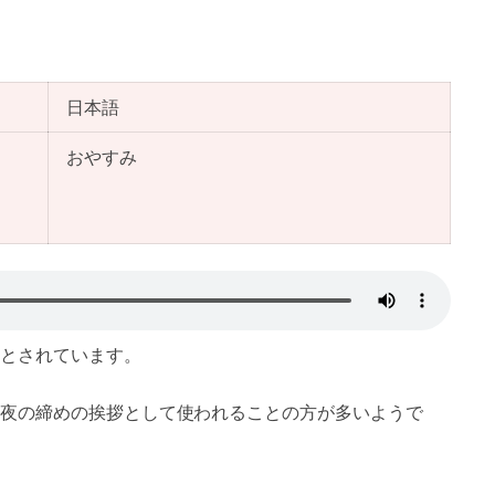
日本語
おやすみ
とされています。
、夜の締めの挨拶として使われることの方が多いようで