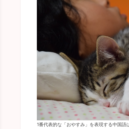
1番代表的な「おやすみ」を表現する中国語は