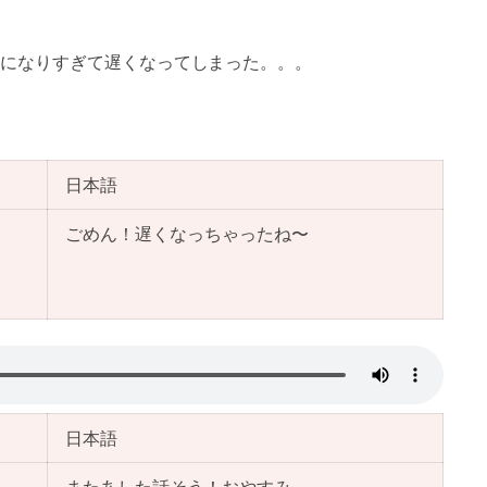
になりすぎて遅くなってしまった。。。
日本語
ごめん！遅くなっちゃったね〜
日本語