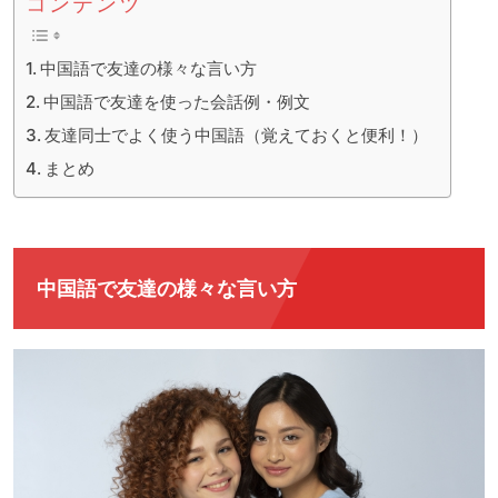
コンテンツ
中国語で友達の様々な言い方
中国語で友達を使った会話例・例文
友達同士でよく使う中国語（覚えておくと便利！）
まとめ
中国語で友達の様々な言い方