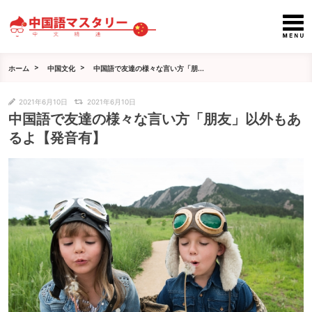
ホーム
中国文化
中国語で友達の様々な言い方「朋...
2021年6月10日
2021年6月10日
中国語で友達の様々な言い方「朋友」以外もあ
るよ【発音有】