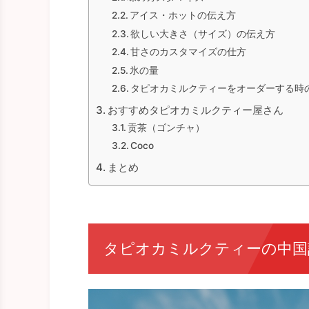
アイス・ホットの伝え方
欲しい大きさ（サイズ）の伝え方
甘さのカスタマイズの仕方
氷の量
タピオカミルクティーをオーダーする時
おすすめタピオカミルクティー屋さん
贡茶（ゴンチャ）
Coco
まとめ
タピオカミルクティーの中国