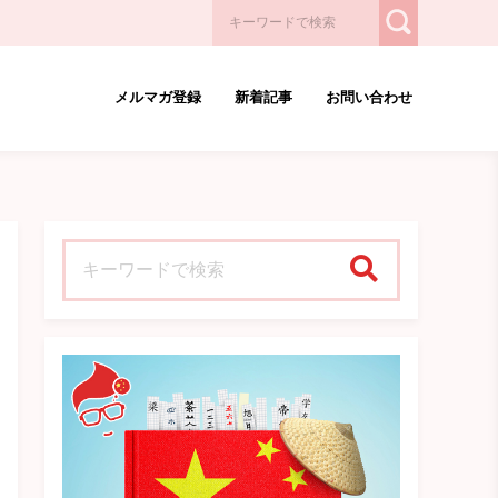
メルマガ登録
新着記事
お問い合わせ
検索