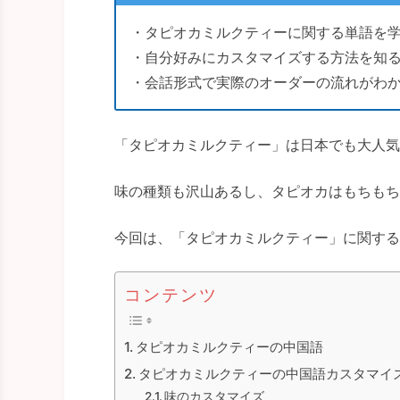
・タピオカミルクティーに関する単語を
・自分好みにカスタマイズする方法を知
・会話形式で実際のオーダーの流れがわ
「タピオカミルクティー」は日本でも大人気
味の種類も沢山あるし、タピオカはもちもち
今回は、「タピオカミルクティー」に関する
コンテンツ
タピオカミルクティーの中国語
タピオカミルクティーの中国語カスタマイ
味のカスタマイズ