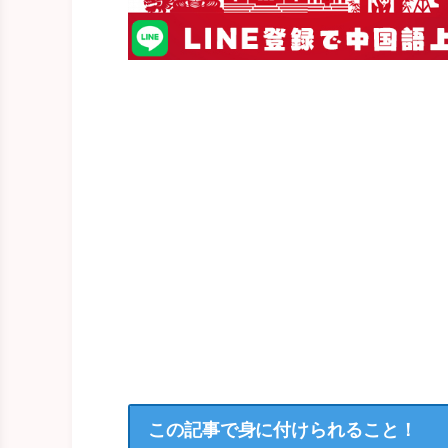
この記事で身に付けられること！