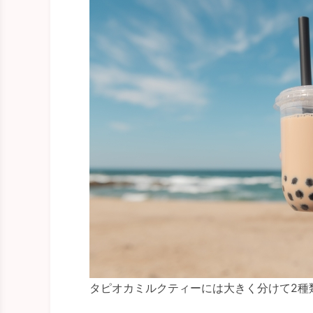
タピオカミルクティーには大きく分けて2種