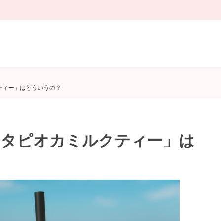
ティー」はどういうの？
「タピオカミルクティー」は