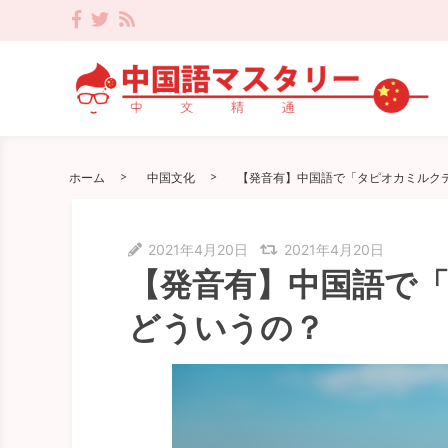
ホーム
中国文化
【発音有】中国語で「タピオカミルク
2021年4月20日
2021年4月20日
【発音有】中国語で
どういうの？