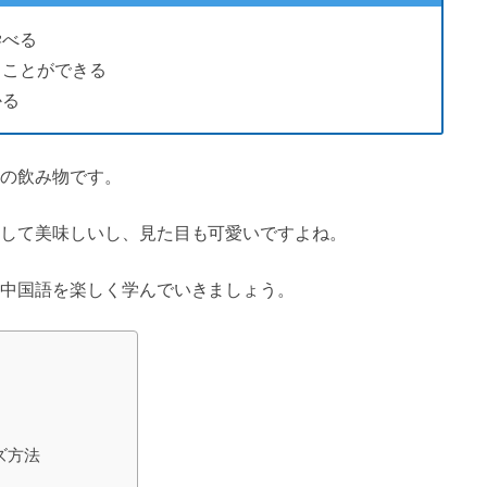
学べる
ることができる
かる
の飲み物です。
して美味しいし、見た目も可愛いですよね。
中国語を楽しく学んでいきましょう。
ズ方法