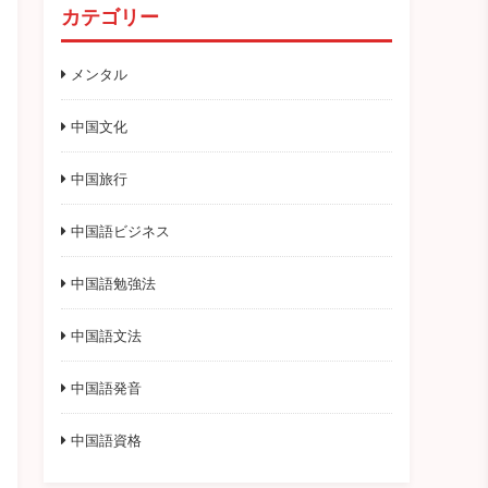
カテゴリー
メンタル
中国文化
中国旅行
中国語ビジネス
中国語勉強法
中国語文法
中国語発音
中国語資格