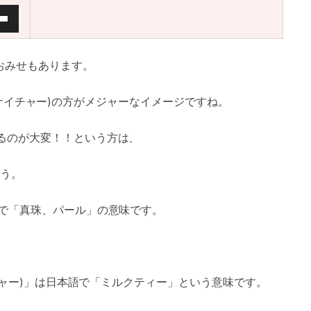
おみせもあります。
ンジューナイチャー)の方がメジャーなイメージですね。
るのが大変！！という方は、
う。
語で「真珠、パール」の意味です。
イチャー)」は日本語で「ミルクティー」という意味です。