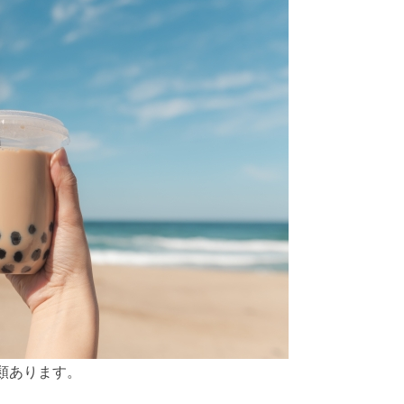
類あります。