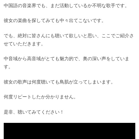
中国語の音楽界でも、まだ活動しているか不明な歌手です。
彼女の楽曲を探してみても中々出てこないです。
でも、絶対に皆さんにも聴いて欲しいと思い、ここでご紹介さ
せていただきます。
中音域から高音域がとても魅力的で、奥の深い声をしていま
す。
彼女の歌声は何度聴いても鳥肌が立ってしまいます。
何度リピートしたか分かりません。
是非、聴いてみてください！