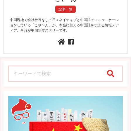
記事一覧
中国現地で会社社長をして日々ネイティブと中国語でコミュニケーシ
ョンしている「こや〜ん」が、本当に使える中国語を伝える情報メデ
ィア。それが中国語マスタリーです。
検索