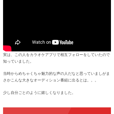
実は、この人をカラオケアプリで相互フォローをしていたので
知っていました。
当時からめちゃくちゃ魅力的な声の人だなと思っていましがま
さかこんな大きなオーディション番組に出るとは。。。
少し自分ごとのように嬉しくなりました。