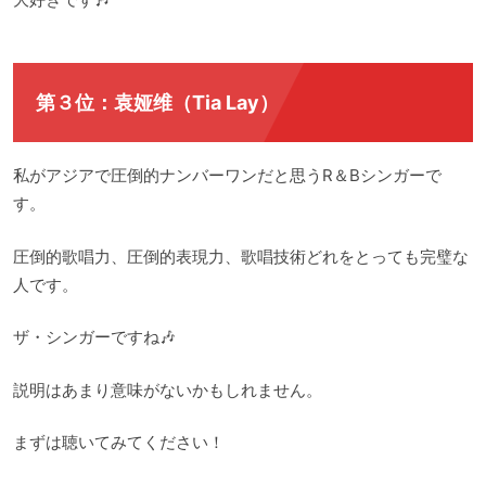
第３位：袁娅维（Tia Lay）
私がアジアで圧倒的ナンバーワンだと思うR＆Bシンガーで
す。
圧倒的歌唱力、圧倒的表現力、歌唱技術どれをとっても完璧な
人です。
ザ・シンガーですね🎶
説明はあまり意味がないかもしれません。
まずは聴いてみてください！