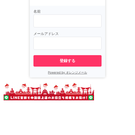
名前
メールアドレス
登録する
Powered by オレンジメール