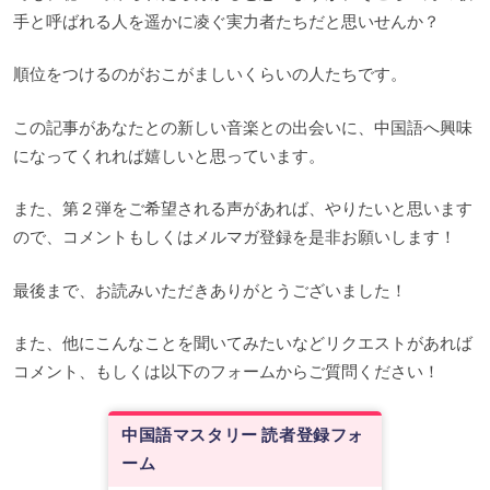
手と呼ばれる人を遥かに凌ぐ実力者たちだと思いせんか？
順位をつけるのがおこがましいくらいの人たちです。
この記事があなたとの新しい音楽との出会いに、中国語へ興味
になってくれれば嬉しいと思っています。
また、第２弾をご希望される声があれば、やりたいと思います
ので、コメントもしくはメルマガ登録を是非お願いします！
最後まで、お読みいただきありがとうございました！
また、他にこんなことを聞いてみたいなどリクエストがあれば
コメント、もしくは以下のフォームからご質問ください！
中国語マスタリー 読者登録フォ
ーム