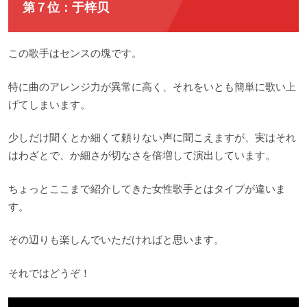
第７位：于梓贝
この歌手はセンスの塊です。
特に曲のアレンジ力が異常に高く、それをいとも簡単に歌い上
げてしまいます。
少しだけ聞くとか細くて頼りない声に聞こえますが、実はそれ
はわざとで、か細さが切なさを倍増して演出しています。
ちょっとここまで紹介してきた女性歌手とはタイプが違いま
す。
その辺りも楽しんでいただければと思います。
それではどうぞ！