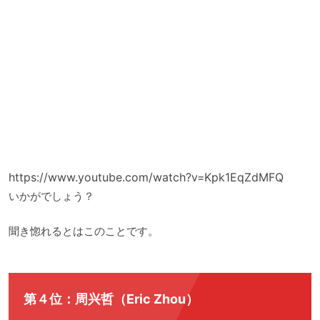
https://www.youtube.com/watch?v=Kpk1EqZdMFQ
いかがでしょう？
聞き惚れるとはこのことです。
第４位：周兴哲（Eric Zhou）