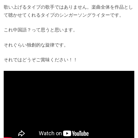
歌い上げるタイプの歌手ではありません。楽曲全体を作品とし
て聴かせてくれるタイプのシンガーソングライターです。
これ中国語？って思うと思います。
それぐらい独創的な旋律です。
それではどうぞご賞味ください！！