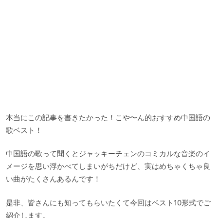
本当にこの記事を書きたかった！こや〜ん的おすすめ中国語の
歌ベスト！
中国語の歌って聞くとジャッキーチェンのコミカルな音楽のイ
メージを思い浮かべてしまいがちだけど、実はめちゃくちゃ良
い曲がたくさんあるんです！
是非、皆さんにも知ってもらいたくて今回はベスト10形式でご
紹介します。