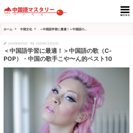
ホーム
中国文化
＜中国語学習に最適！＞中国語の...
2020年8月5日
2020年12月22日
＜中国語学習に最適！＞中国語の歌（C-
POP）・中国の歌手こや〜ん的ベスト10